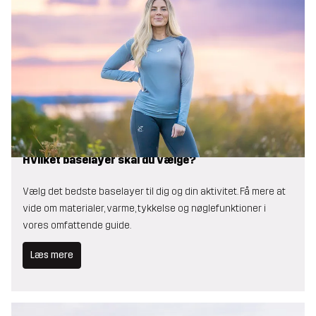
Hvilket baselayer skal du vælge?
Vælg det bedste baselayer til dig og din aktivitet. Få mere at
vide om materialer, varme, tykkelse og nøglefunktioner i
vores omfattende guide.
Læs mere