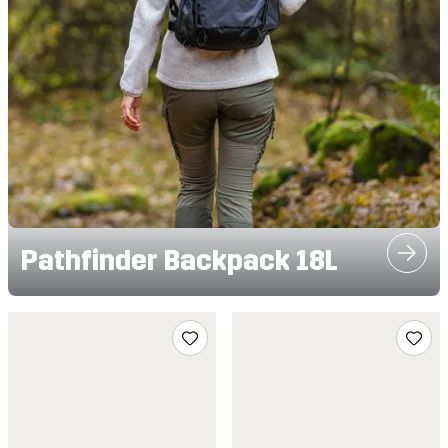
Pathfinder Backpack 18L