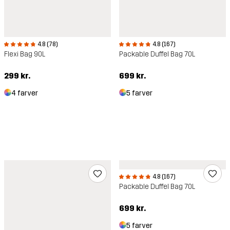
4.8 (78)
4.8 (167)
Flexi Bag 90L
Packable Duffel Bag 70L
299 kr.
699 kr.
4 farver
5 farver
4.8 (167)
Packable Duffel Bag 70L
699 kr.
5 farver