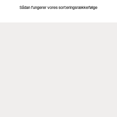
Sådan fungerer vores sorteringsrækkefølge