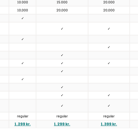
10.000
15.000
20.000
10,000
20,000
20,000
✓
✓
✓
✓
✓
✓
✓
✓
✓
✓
✓
✓
✓
✓
✓
✓
regular
regular
regular
1.299 kr.
1.299 kr.
1.399 kr.