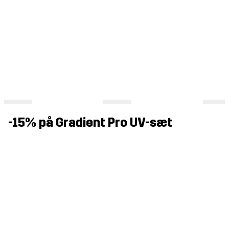
-15% på Gradient Pro UV-sæt