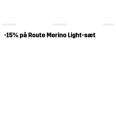
-15% på Route Merino Light-sæt