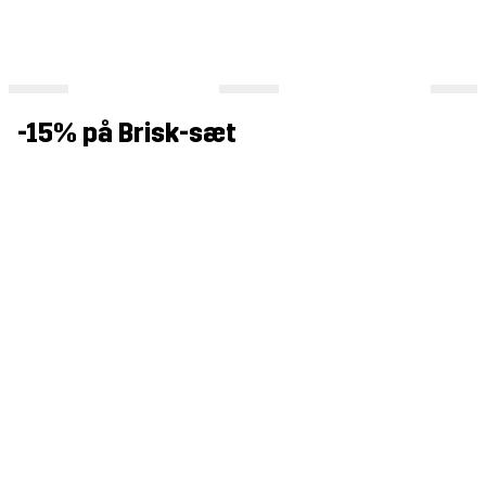
-15% på Brisk-sæt