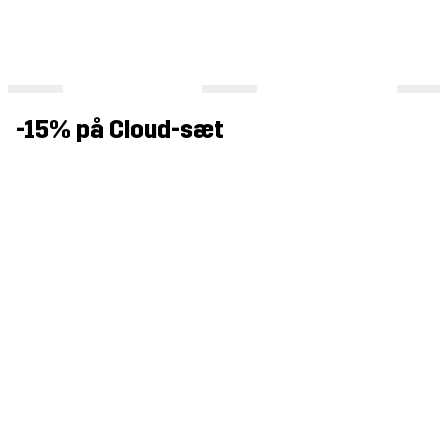
-15% på Cloud-sæt