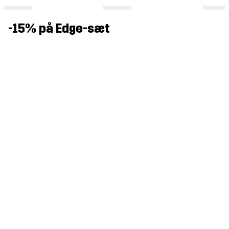
-15% på Edge-sæt