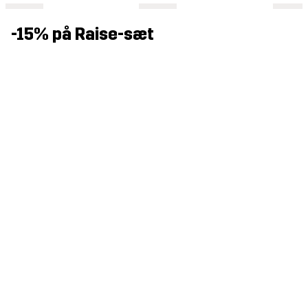
-15% på Raise-sæt