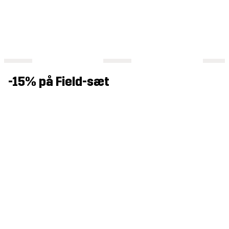
-15% på Field-sæt