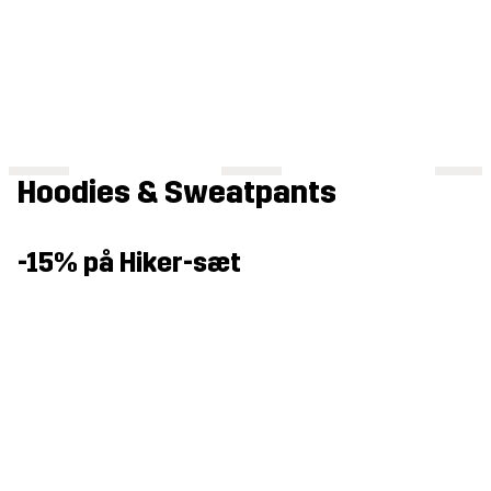
Hoodies & Sweatpants
-15% på Hiker-sæt