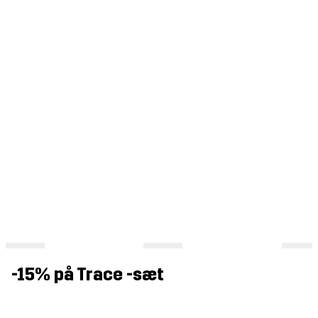
-15% på Trace -sæt