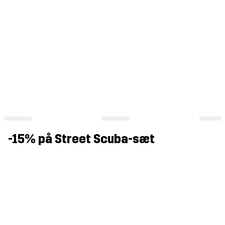
-15% på Street Scuba-sæt