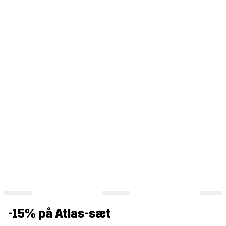
-15% på Atlas-sæt