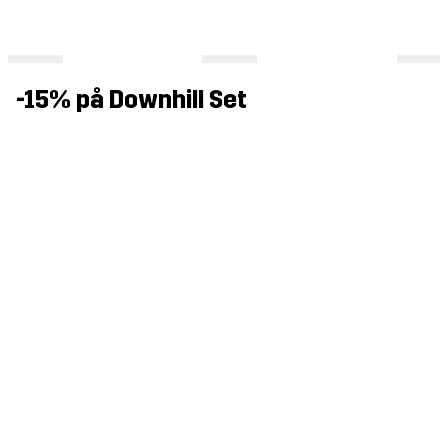
-15% på Downhill Set