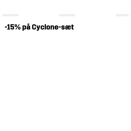
-15% på Cyclone-sæt