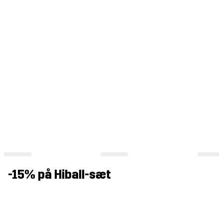
-15% på Hiball-sæt