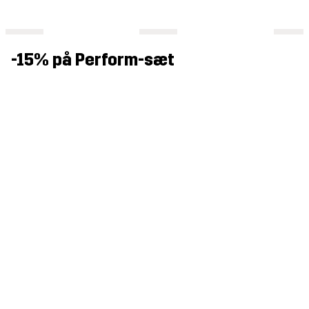
-15% på Perform-sæt