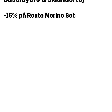
-15% på Route Merino Set