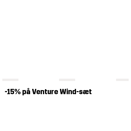
-15% på Venture Wind-sæt