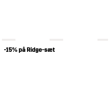
-15% på Ridge-sæt