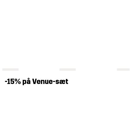
-15% på Venue-sæt