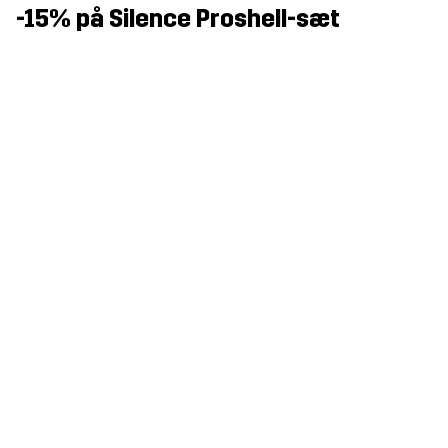
-15% på Silence Proshell-sæt