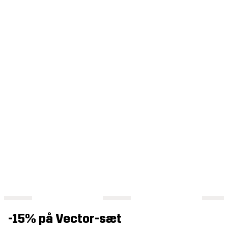
-15% på Vector-sæt