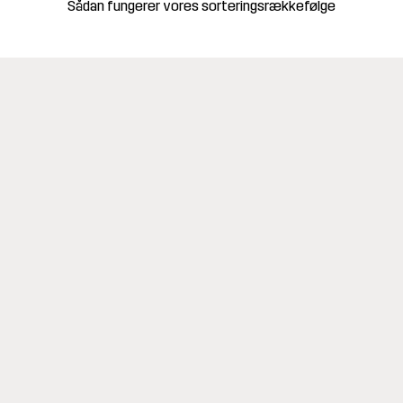
Sådan fungerer vores sorteringsrækkefølge