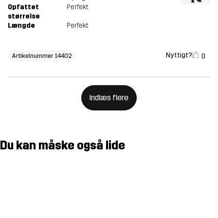
Opfattet
Perfekt
størrelse
Længde
Perfekt
Nyttigt?
0
Artikelnummer 14402
Indlæs flere
Du kan måske også lide