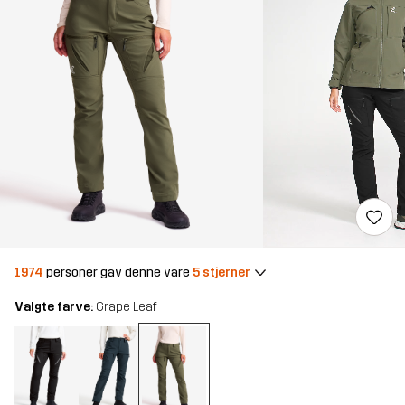
1974
personer gav denne vare
5 stjerner
Valgte farve:
Grape Leaf