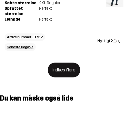
Købte størrelse
2XL
, Regular
Opfattet
Perfekt
størrelse
Længde
Perfekt
Artikelnummer 10762
Nyttigt?
0
Seneste udgave
Indlæs flere
Du kan måske også lide