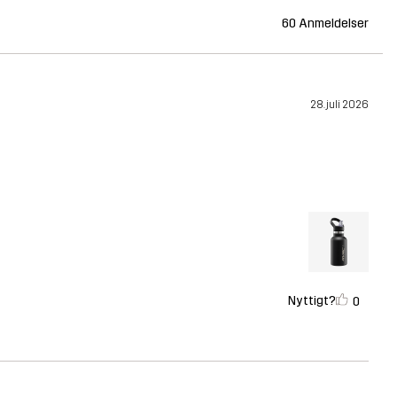
60 Anmeldelser
28. juli 2026
Nyttigt?
0