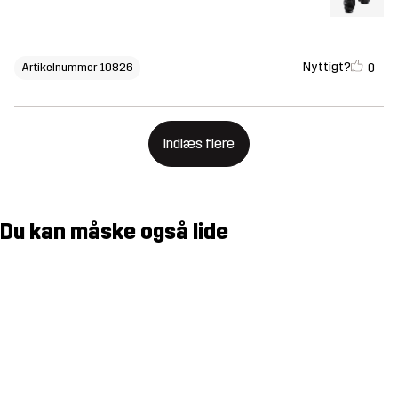
Nyttigt?
0
Artikelnummer 10826
Indlæs flere
Du kan måske også lide