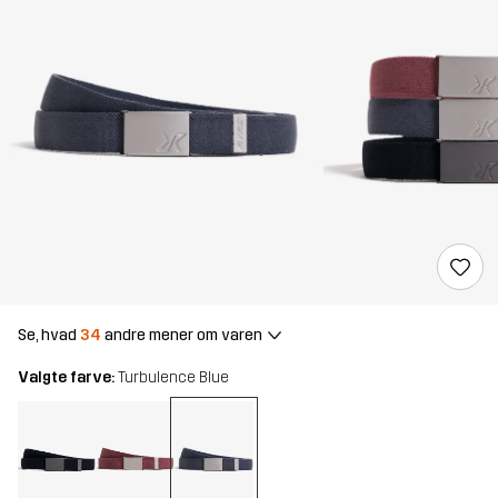
Se, hvad
34
andre mener om varen
Valgte farve:
Turbulence Blue