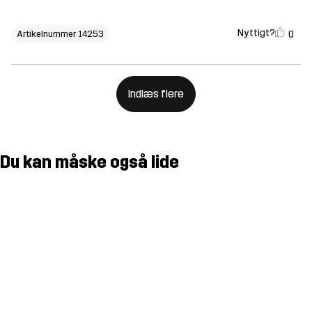
Nyttigt?
0
Artikelnummer 14253
Indlæs flere
Du kan måske også lide