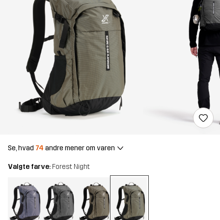
Se, hvad
74
andre mener om varen
Valgte farve:
Forest Night