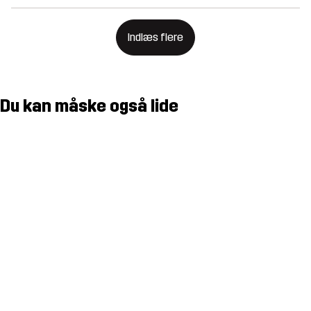
Indlæs flere
Du kan måske også lide