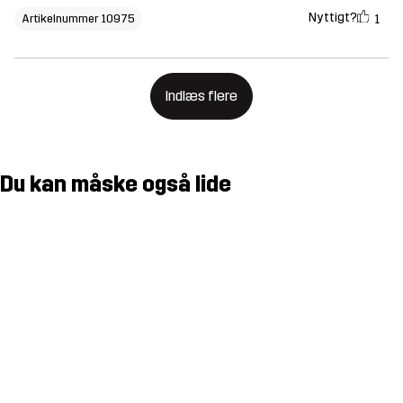
Nyttigt?
1
Artikelnummer 10975
Indlæs flere
Du kan måske også lide