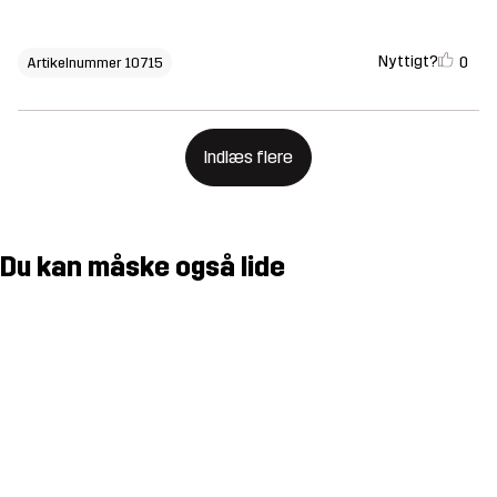
Nyttigt?
0
Artikelnummer 10715
Indlæs flere
Du kan måske også lide