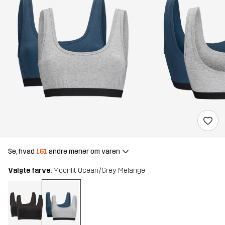
Se, hvad
161
andre mener om varen
Valgte farve:
Moonlit Ocean/Grey Melange