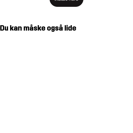
Du kan måske også lide