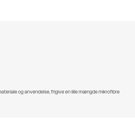
materiale og anvendelse, frigive en lille mængde mikrofibre