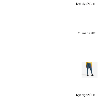
Nyttigt?
0
23. marts 2026
Nyttigt?
0