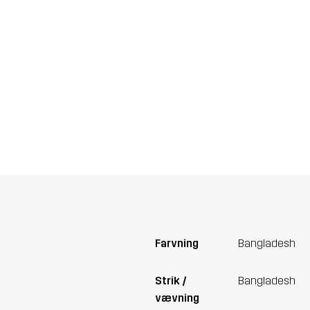
Farvning
Bangladesh
Strik /
Bangladesh
vævning