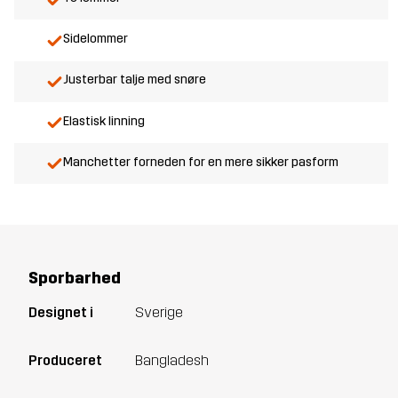
Sidelommer
Justerbar talje med snøre
Elastisk linning
Manchetter forneden for en mere sikker pasform
Sporbarhed
Designet i
Sverige
Produceret
Bangladesh