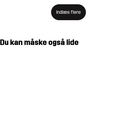
Indlæs flere
Du kan måske også lide